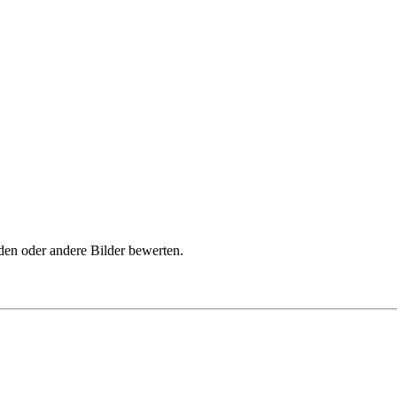
den oder andere Bilder bewerten.