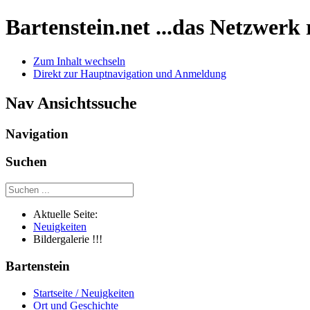
Bartenstein.net
...das Netzwerk
Zum Inhalt wechseln
Direkt zur Hauptnavigation und Anmeldung
Nav Ansichtssuche
Navigation
Suchen
Aktuelle Seite:
Neuigkeiten
Bildergalerie !!!
Bartenstein
Startseite / Neuigkeiten
Ort und Geschichte