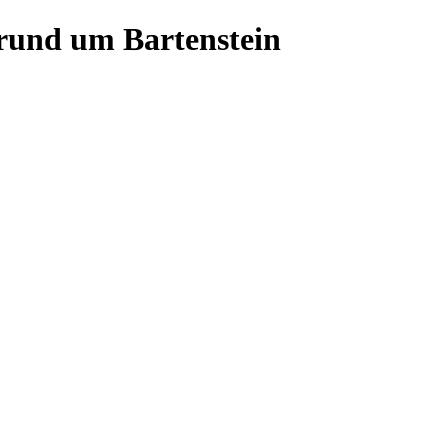
 rund um Bartenstein