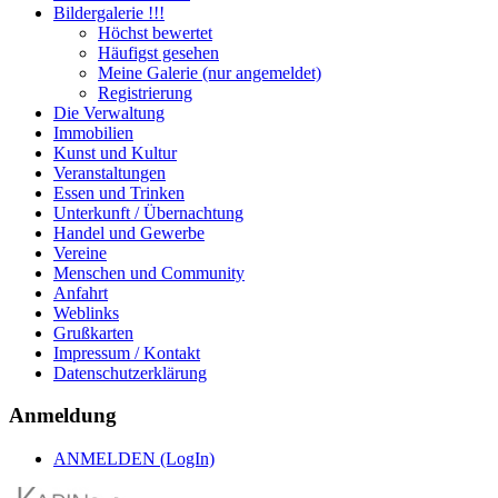
Bildergalerie !!!
Höchst bewertet
Häufigst gesehen
Meine Galerie (nur angemeldet)
Registrierung
Die Verwaltung
Immobilien
Kunst und Kultur
Veranstaltungen
Essen und Trinken
Unterkunft / Übernachtung
Handel und Gewerbe
Vereine
Menschen und Community
Anfahrt
Weblinks
Grußkarten
Impressum / Kontakt
Datenschutzerklärung
Anmeldung
ANMELDEN (LogIn)