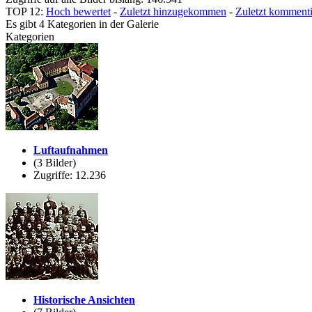
TOP 12:
Hoch bewertet
-
Zuletzt hinzugekommen
-
Zuletzt kommenti
Es gibt 4 Kategorien in der Galerie
Kategorien
Luftaufnahmen
(3 Bilder)
Zugriffe: 12.236
Historische Ansichten