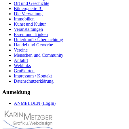
Ort und Geschichte
Bildergalerie !!!
Die Verwaltung
Immobilien
Kunst und Kultur
Veranstaltungen
Essen und Trinken
Unterkunft / Übernachtung
Handel und Gewerbe
Vereine
Menschen und Community
Anfahrt
Weblinks
Grußkarten
Impressum / Kontakt
Datenschutzerklärung
Anmeldung
ANMELDEN (LogIn)