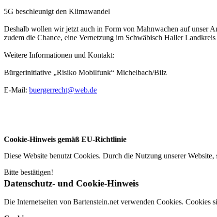
5G beschleunigt den Klimawandel
Deshalb wollen wir jetzt auch in Form von Mahnwachen auf unser An
zudem die Chance, eine Vernetzung im Schwäbisch Haller Landkreis z
Weitere Informationen und Kontakt:
Bürgerinitiative „Risiko Mobilfunk“ Michelbach/Bilz
E-Mail:
buergerrecht@web.de
Cookie-Hinweis gemäß EU-Richtlinie
Diese Website benutzt Cookies. Durch die Nutzung unserer Website
Bitte bestätigen!
Datenschutz- und Cookie-Hinweis
Die Internetseiten von Bartenstein.net verwenden Cookies. Cookies 