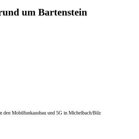
 rund um Bartenstein
n den Mobilfunkausbau und 5G in Michelbach/Bilz