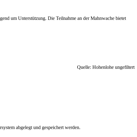
ingend um Unterstützung. Die Teilnahme an der Mahnwache bietet
Quelle: Hohenlohe ungefiltert
rsystem abgelegt und gespeichert werden.