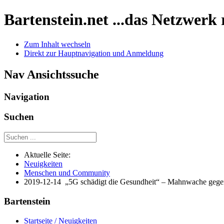
Bartenstein.net
...das Netzwerk
Zum Inhalt wechseln
Direkt zur Hauptnavigation und Anmeldung
Nav Ansichtssuche
Navigation
Suchen
Aktuelle Seite:
Neuigkeiten
Menschen und Community
2019-12-14 „5G schädigt die Gesundheit“ – Mahnwache gege
Bartenstein
Startseite / Neuigkeiten