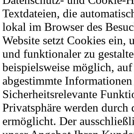
Textdateien, die automatisc
lokal im Browser des Besuc
Website setzt Cookies ein,
und funktionaler zu gestalte
beispielsweise möglich, auf 
abgestimmte Informationen 
Sicherheitsrelevante Funkt
Privatsphäre werden durch 
ermöglicht. Der ausschließl