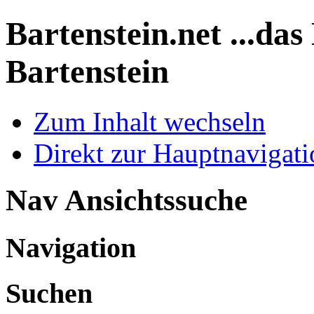
Bartenstein.net
...da
Bartenstein
Zum Inhalt wechseln
Direkt zur Hauptnaviga
Nav Ansichtssuche
Navigation
Suchen