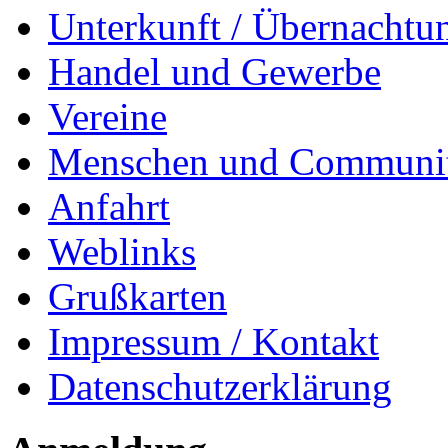
Unterkunft / Übernachtu
Handel und Gewerbe
Vereine
Menschen und Communi
Anfahrt
Weblinks
Grußkarten
Impressum / Kontakt
Datenschutzerklärung