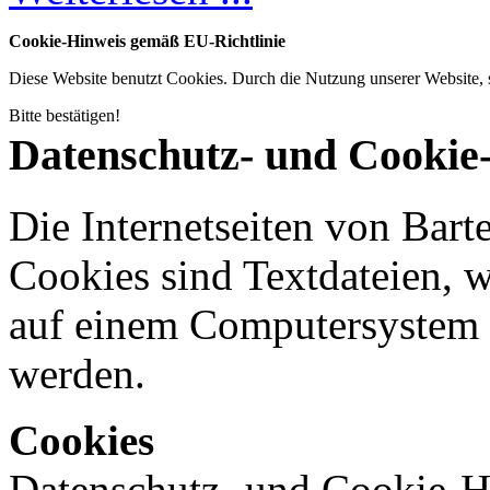
Cookie-Hinweis gemäß EU-Richtlinie
Diese Website benutzt Cookies. Durch die Nutzung unserer Website
Bitte bestätigen!
Datenschutz- und Cookie
Die Internetseiten von Bart
Cookies sind Textdateien, w
auf einem Computersystem 
werden.
Cookies
Datenschutz- und Cookie-H