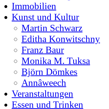
Immobilien
Kunst und Kultur
Martin Schwarz
Editha Konwitschny
Franz Baur
Monika M. Tuksa
Björn Dömkes
Annâweech
Veranstaltungen
Essen und Trinken