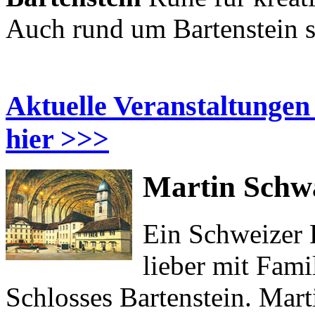
Auch rund um Bartenstein s
Aktuelle Veranstaltungen
hier >>>
Martin Schwa
Ein Schweizer 
lieber mit Fami
Schlosses Bartenstein. Mart