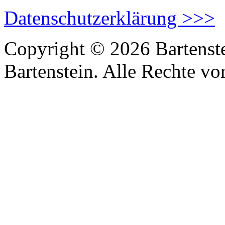
Datenschutzerklärung >>>
Copyright © 2026 Bartenst
Bartenstein. Alle Rechte vo