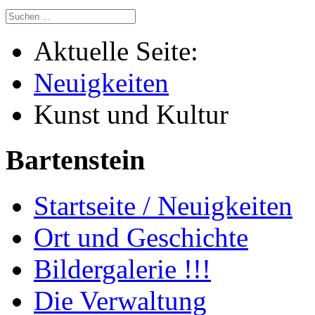
Aktuelle Seite:
Neuigkeiten
Kunst und Kultur
Bartenstein
Startseite / Neuigkeiten
Ort und Geschichte
Bildergalerie !!!
Die Verwaltung